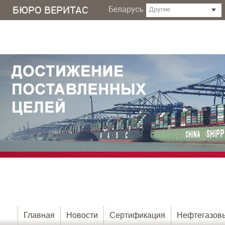
БЮРО ВЕРИТАС
Беларусь
Другие
Главная
Новости
Сертификация
Нефтегазовы