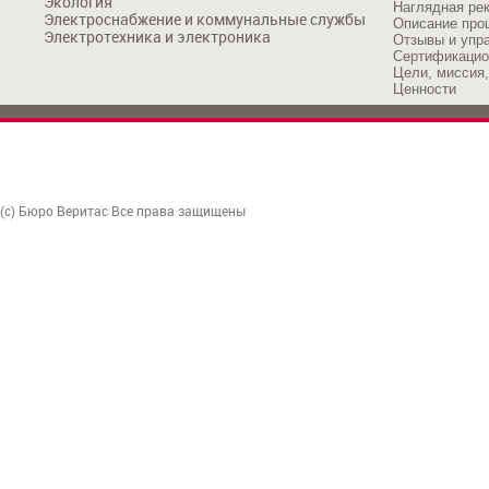
Экология
Наглядная ре
Электроснабжение и коммунальные службы
Описание про
Электротехника и электроника
Отзывы и упр
Сертификацио
Цели, миссия,
Ценности
(c) Бюро Веритас Все права защищены