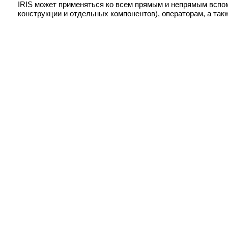
IRIS может применяться ко всем прямым и непрямым вспо
конструкции и отдельных компонентов), операторам, а та