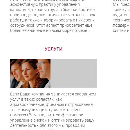
эффективную практику управления
Мы пред
качеством, охраны труда и безопасности на
такие ус
производстве, экологические методы в свою
аудитов,
работу, а также информировать о них своих
техничес
сотрудников. Этот аспект приобретает еще
поддерж
большее значение во всем мире по мере...
систем и 
УСЛУГИ
Если Ваша компания занимается оказанием
услуг в таких областях, как
здравоохранение, финансы и страхование,
телекоммуникации, туризм и т.п., мы
поможем Вам внедрить эффективное
управление риском и оптимизировать вашу
деятельность - для этого мы проводим