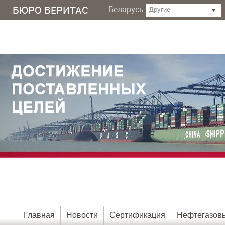
БЮРО ВЕРИТАС
Беларусь
Другие
Главная
Новости
Сертификация
Нефтегазовы